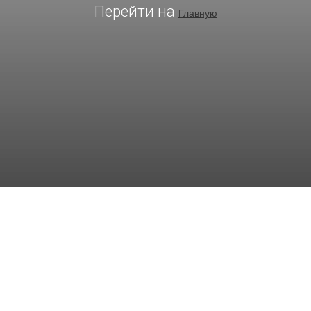
Перейти на
Главную